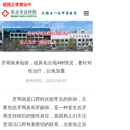
医院正常营业中
끀
牙周病来临前，或莫名出现4种情况，要针对
性治疗，以免加重
发布时间：
2025-04-07
牙周病是口腔科比较常见的疾病，主
要包括牙周炎和牙龈病，是一种发生在牙
周支持组织的慢性炎症，原因和人们不注
意清洁口腔有着密切的联系，当发病之后