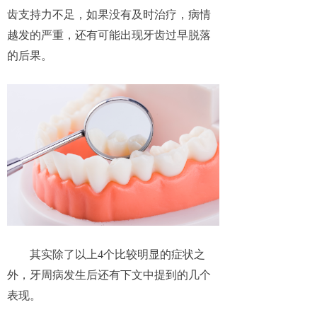
齿支持力不足，如果没有及时治疗，病情
越发的严重，还有可能出现牙齿过早脱落
的后果。
其实除了以上4个比较明显的症状之
外，牙周病发生后还有下文中提到的几个
表现。