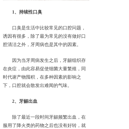
1、持续性口臭
口臭是生活中比较常见的口腔问题，
诱因有很多，除了最为常见的没有做好口
腔清洁之外，牙周病也是其中的因素。
因为当牙周病发生之后，牙龈组织存
在炎症，由此容易促使细菌大量繁殖，同
时代谢产物囤积，在多种因素的影响之
下，口腔就会散发出难闻的气味。
2、牙龈出血
除了最近一段时间牙龈频繁出血，在
服用了降火类的药物之后也没有好转，就