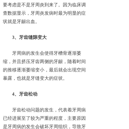
要考虑是不是牙周炎到来了。因为临床调
查数据显示，牙周炎发病时最为明显的症
状就是牙龈出血。
3、牙齿缝隙变大
牙周病的发生会使得牙槽骨逐渐萎
缩，并且挤压牙齿两侧的牙龈，随着时间
的推移逐渐萎缩变小，最后就会出现空间
暴露，也就是牙缝变大的症状。
4、牙齿松动
牙齿松动问题的发生，代表着牙周病
已经进展至了较为严重的程度，主要原因
是牙周病的发生会破坏牙周组织，导致牙