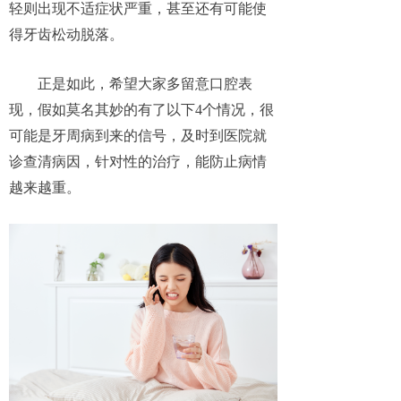
轻则出现不适症状严重，甚至还有可能使
得牙齿松动脱落。
正是如此，希望大家多留意口腔表
现，假如莫名其妙的有了以下4个情况，很
可能是牙周病到来的信号，及时到医院就
诊查清病因，针对性的治疗，能防止病情
越来越重。