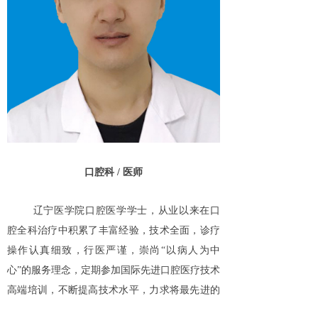
口腔科 / 医师
辽宁医学院口腔医学学士，从业以来在口
腔全科治疗中积累了丰富经验，技术全面，诊疗
操作认真细致，行医严谨，崇尚“以病人为中
心”的服务理念，定期参加国际先进口腔医疗技术
高端培训，不断提高技术水平，力求将最先进的
诊疗技术带给广大患者朋友擅长：牙体牙髓无痛